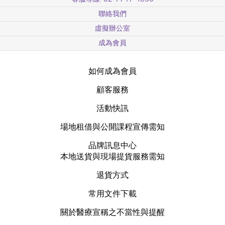
聯絡我們
虛擬辦公室
成為會員
如何成為會員
顧客服務
活動快訊
場地租借與公開課程宣傳需知
品牌訊息中心
本地送貨與現場提貨服務需知
退貨方式
常用文件下載
關於醫療宣稱之不當性與提醒