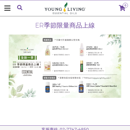
0
ER季節限量商品上線
客服專線: 02-7747-4850