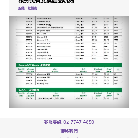
積分免費兌換產品明細
點選下載檔案
客服專線: 02-7747-4850
聯絡我們