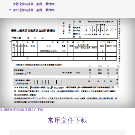
1. 台北退貨申請單，點選下載檔案
2. 台中退貨申請單，點選下載檔案
會員服務相關須知
常用文件下載
常用文件下載