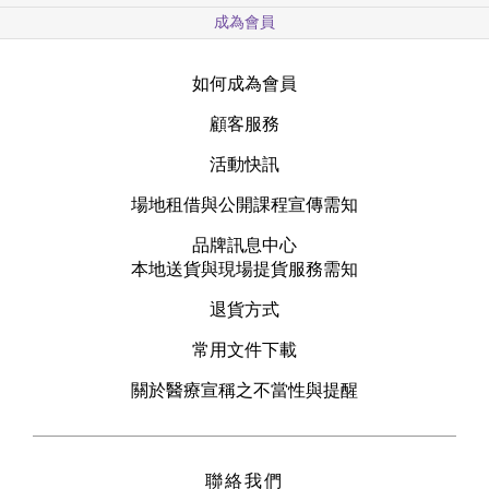
成為會員
如何成為會員
顧客服務
活動快訊
場地租借與公開課程宣傳需知
品牌訊息中心
本地送貨與現場提貨服務需知
退貨方式
常用文件下載
關於醫療宣稱之不當性與提醒
聯絡我們