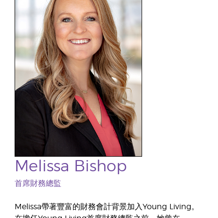
Melissa Bishop
首席財務總監
Melissa帶著豐富的財務會計背景加入Young Living。