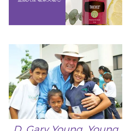
D. Gary Young, Young