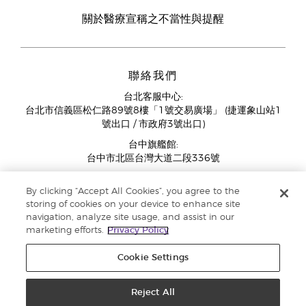
關於醫療宣稱之不當性與提醒
聯絡我們
台北客服中心:
台北市信義區松仁路89號8樓「1號交易廣場」 (捷運象山站1
號出口 / 市政府3號出口)
台中旗艦館:
台中市北區台灣大道二段336號
客服中心營業時間週一至週五:
By clicking “Accept All Cookies”, you agree to the
11:00AM - 07:00PM
storing of cookies on your device to enhance site
(例假日與國定假日除外)
navigation, analyze site usage, and assist in our
marketing efforts.
Privacy Policy
Cookie Settings
Reject All