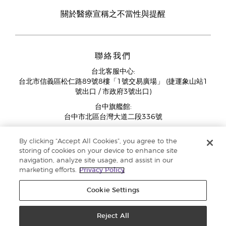
關於醫療宣稱之不當性與提醒
聯絡我們
台北客服中心:
台北市信義區松仁路89號8樓「1號交易廣場」 (捷運象山站1
號出口 / 市政府3號出口)
台中旗艦館:
台中市北區台灣大道二段336號
客服中心營業時間週一至週五:
By clicking “Accept All Cookies”, you agree to the
11:00AM - 07:00PM
storing of cookies on your device to enhance site
(例假日與國定假日除外)
navigation, analyze site usage, and assist in our
marketing efforts.
Privacy Policy
Cookie Settings
Reject All