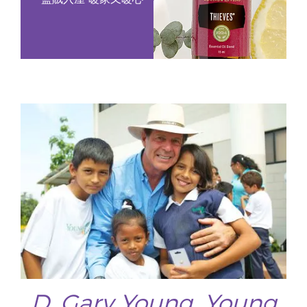
D. Gary Young, Young