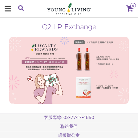
0
Q2 LR Exchange
客服專線: 02-7747-4850
聯絡我們
虛擬辦公室