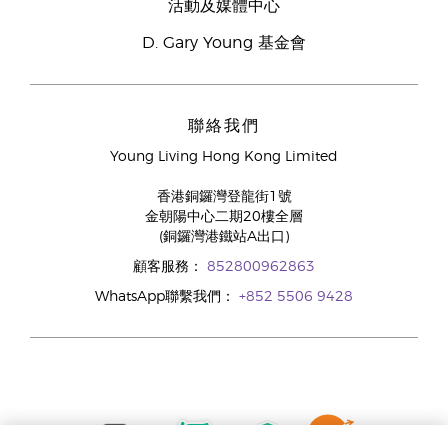
活動及媒體中心
D. Gary Young 基金會
聯絡我們
Young Living Hong Kong Limited
香港銅鑼灣登龍街1號
金朝陽中心二期20樓全層
(銅鑼灣港鐵站A出口)
顧客服務：
852800962863
WhatsApp聯繫我們：
+852 5506 9428