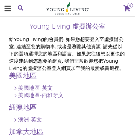
0
Young Living 虛擬辦公室
給Young Living的會員們: 如果您想要登入至虛擬辦公
室, 連結至您的購物車, 或者是瀏覽其他資源, 請先從以
下的選項選擇您的地區和語言。如果您往後想以更快的
速度連結到您想要的網頁, 我們非常歡迎您把Young
Living的虛擬辦公室登入網頁加至我的最愛或書籤裡。
美國地區
美國地區-英文
美國地區-西班牙文
紐澳地區
澳洲-英文
加拿大地區