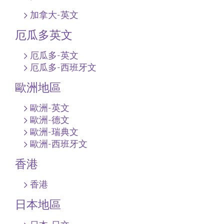
加拿大-英文
厄瓜多英文
厄瓜多-英文
厄瓜多-西班牙文
歐洲地區
歐洲-英文
歐洲-德文
歐洲-瑞典文
歐洲-西班牙文
香港
香港
日本地區