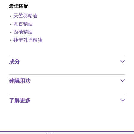
最佳搭配
天竺葵精油
乳香精油
西柚精油
神聖乳香精油
成分
建議用法
了解更多