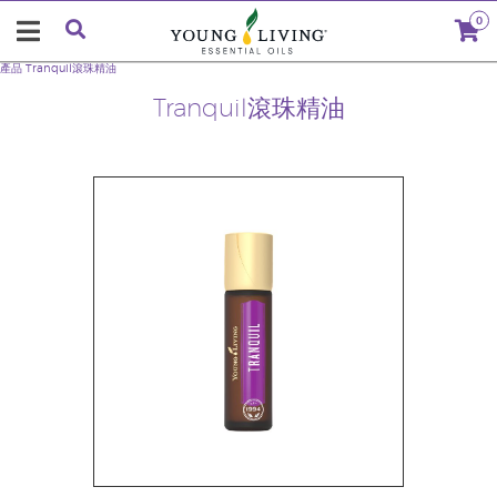
0
產品
Tranquil滾珠精油
Tranquil滾珠精油