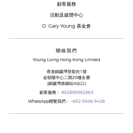
顧客服務
活動及媒體中心
D. Gary Young 基金會
聯絡我們
Young Living Hong Kong Limited
香港銅鑼灣登龍街1號
金朝陽中心二期20樓全層
(銅鑼灣港鐵站A出口)
顧客服務：
852800962863
WhatsApp聯繫我們：
+852 5506 9428