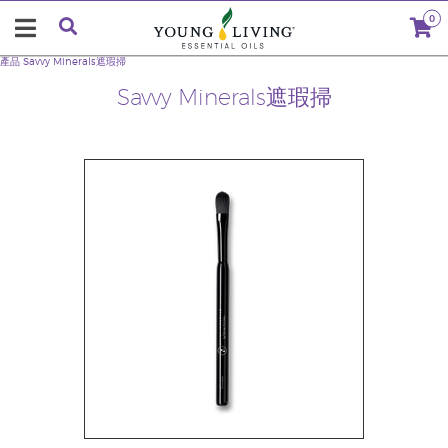
0
產品
Savvy Minerals遮瑕掃
Savvy Minerals遮瑕掃