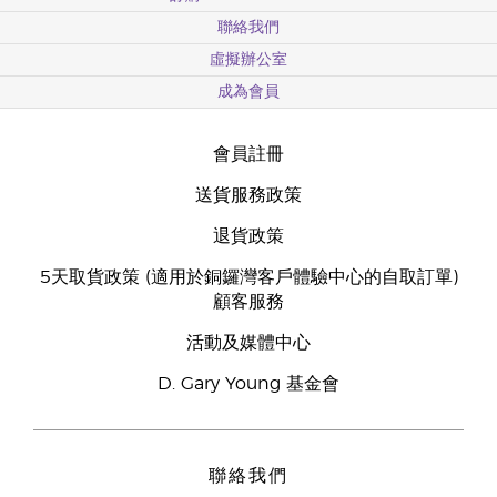
聯絡我們
虛擬辦公室
成為會員
會員註冊
送貨服務政策
退貨政策
5天取貨政策 (適用於銅鑼灣客戶體驗中心的自取訂單)
顧客服務
活動及媒體中心
D. Gary Young 基金會
聯絡我們