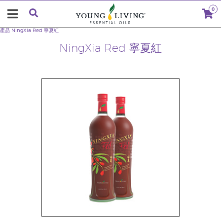
0
產品
NingXia Red 寧夏紅
NingXia Red 寧夏紅