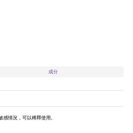
成分
現敏感情況，可以稀釋使用。