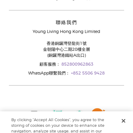
聯絡我們
Young Living Hong Kong Limited
香港銅鑼灣登龍街1號
金朝陽中心二期20樓全層
(銅鑼灣港鐵站A出口)
顧客服務：
852800962863
WhatsApp聯繫我們：
+852 5506 9428
By clicking “Accept All Cookies”, you agree to the
storing of cookies on your device to enhance site
navigation, analyze site usage, and assist in our