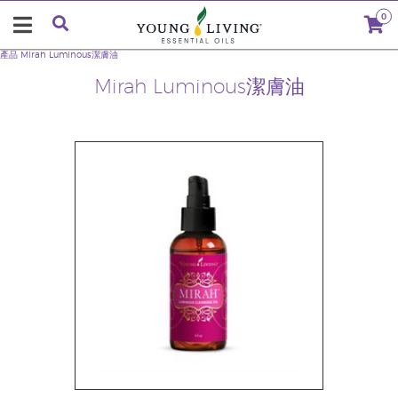
0
產品
Mirah Luminous潔膚油
Mirah Luminous潔膚油