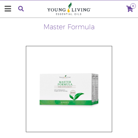
0
Master Formula