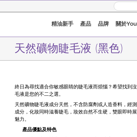
精油新手
產品
品牌
關於Youn
天然礦物睫毛液 (黑色)
終日為尋找適合你敏感眼睛的睫毛液而煩惱？希望找到沒
毛液是您的不二之選。
天然礦物睫毛液成分天然，不含防腐劑或人造香料，經測
成分，化妝同時滋養睫毛，妝效自然不生硬，雙眼即時展
魅力。
產品優點及特色