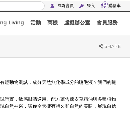
0
成為會員
登入
購物車
g Living
活動
商機
虛擬辦公室
會員服務
BLOOM膠原亮膚飲高級體驗套裝
SHARE
有經動物測試，成分天然無化學成分的睫毛液？我們的睫
試證實，敏感眼睛適用。配方蘊含薰衣草精油與多種植物
現自然神采，讓你全天擁有持久和自然的美睫，展現自信