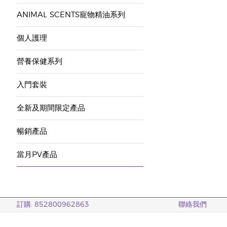
ANIMAL SCENTS寵物精油系列
個人護理
營養保健系列
入門套裝
全新及期間限定產品
暢銷產品
當月PV產品
訂購: 852800962863
聯絡我們