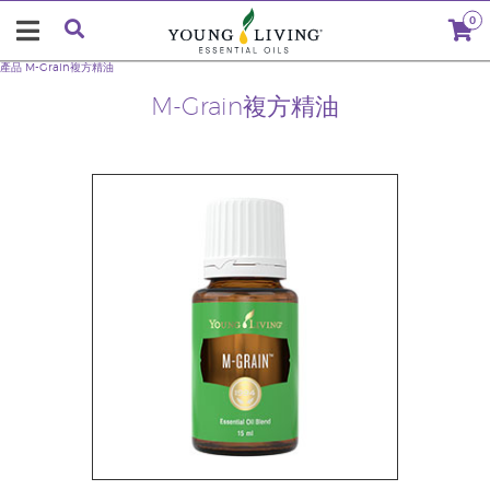
0
產品
M-Grain複方精油
M-Grain複方精油