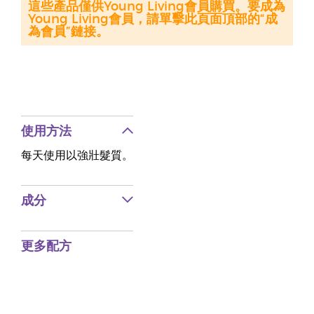
這些產品僅供Young Living會員購買。要成為
Young Living會員，請單擊此頁面頂部的“成
為會員”鏈接。
使用方法
每天使用以強壯髮質。
成分
更多配方