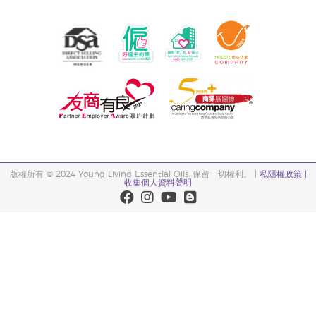
版權所有 © 2024 Young Living Essential Oils. 保留一切權利。 |
私隱權政策 |
收集個人資料聲明