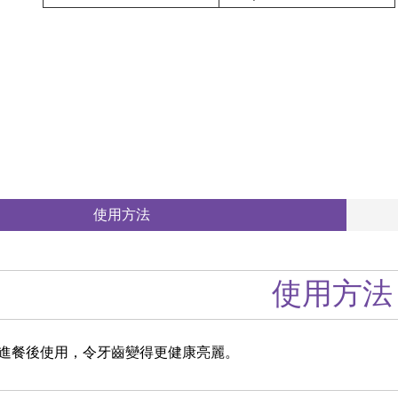
使用方法
使用方法
進餐後使用，令牙齒變得更健康亮麗。