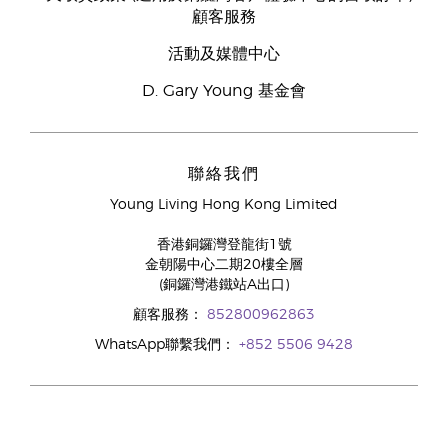
顧客服務
活動及媒體中心
D. Gary Young 基金會
聯絡我們
Young Living Hong Kong Limited
香港銅鑼灣登龍街1號
金朝陽中心二期20樓全層
(銅鑼灣港鐵站A出口)
顧客服務：
852800962863
WhatsApp聯繫我們：
+852 5506 9428