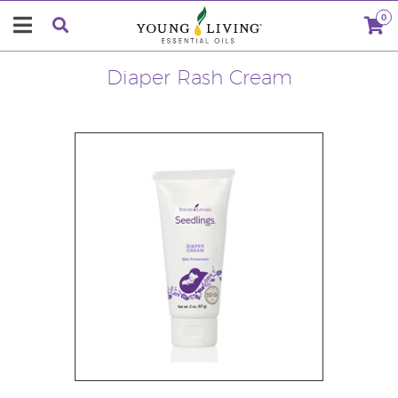
0
Diaper Rash Cream