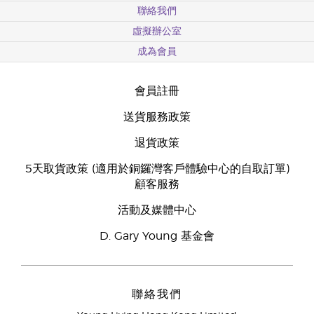
聯絡我們
虛擬辦公室
成為會員
會員註冊
送貨服務政策
退貨政策
5天取貨政策 (適用於銅鑼灣客戶體驗中心的自取訂單)
顧客服務
活動及媒體中心
D. Gary Young 基金會
聯絡我們