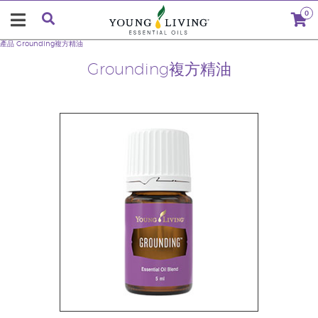
0
產品
Grounding複方精油
Grounding複方精油