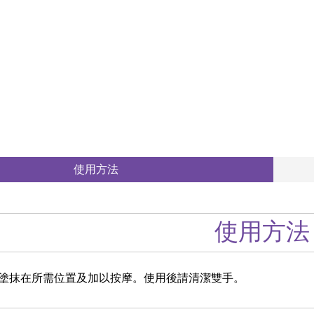
使用方法
使用方法
塗抹在所需位置及加以按摩。使用後請清潔雙手。