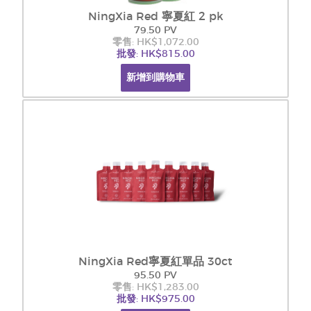
NingXia Red 寧夏紅 2 pk
79.50 PV
零售: HK$1,072.00
批發: HK$815.00
新增到購物車
NingXia Red寧夏紅單品 30ct
95.50 PV
零售: HK$1,283.00
批發: HK$975.00