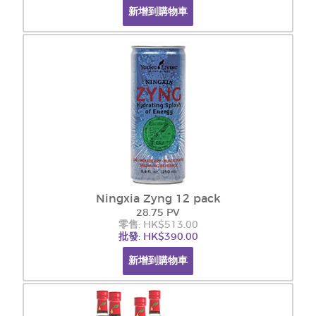
新增到購物車
Ningxia Zyng 12 pack
28.75 PV
零售: HK$513.00
批發: HK$390.00
新增到購物車