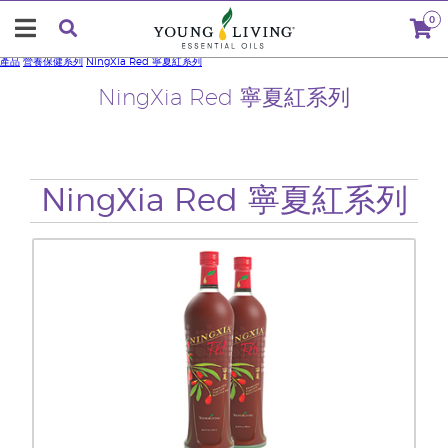
0
產品
營養保健系列
NingXia Red 寧夏紅系列
NingXia Red 寧夏紅系列
NingXia Red 寧夏紅系列