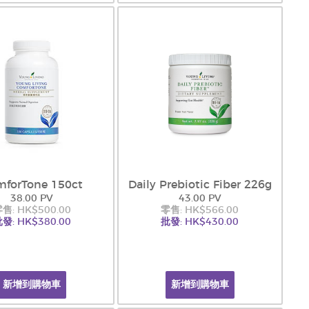
forTone 150ct
Daily Prebiotic Fiber 226g
38.00 PV
43.00 PV
售: HK$500.00
零售: HK$566.00
發: HK$380.00
批發: HK$430.00
新增到購物車
新增到購物車