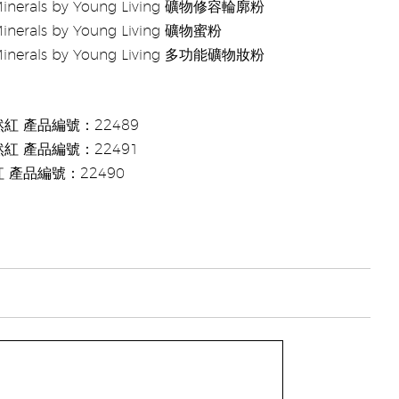
Minerals by Young Living 礦物修容輪廓粉
Minerals by Young Living 礦物蜜粉
Minerals by Young Living 多功能礦物妝粉
紅 產品編號：22489
紅 產品編號：22491
 產品編號：22490