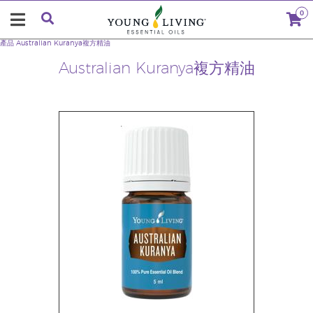
0
產品
Australian Kuranya複方精油
Australian Kuranya複方精油