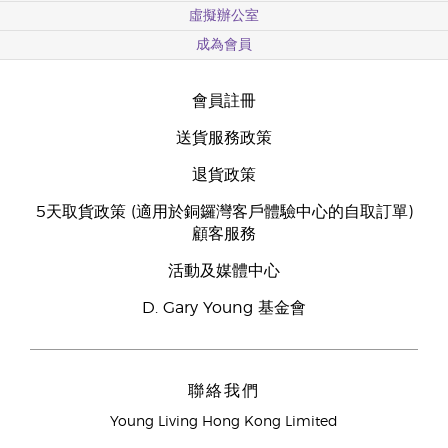
虛擬辦公室
成為會員
會員註冊
送貨服務政策
退貨政策
5天取貨政策 (適用於銅鑼灣客戶體驗中心的自取訂單)
顧客服務
活動及媒體中心
D. Gary Young 基金會
聯絡我們
Young Living Hong Kong Limited