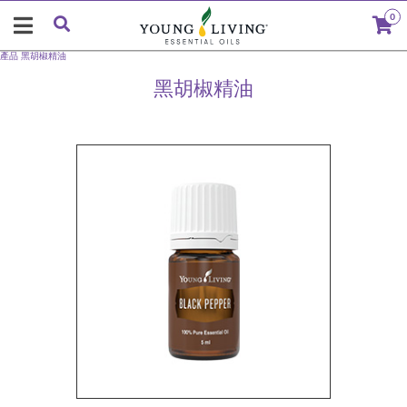
0
產品
黑胡椒精油
黑胡椒精油