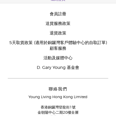
會員註冊
送貨服務政策
退貨政策
5天取貨政策 (適用於銅鑼灣客戶體驗中心的自取訂單)
顧客服務
活動及媒體中心
D. Gary Young 基金會
聯絡我們
Young Living Hong Kong Limited
香港銅鑼灣登龍街1號
金朝陽中心二期20樓全層