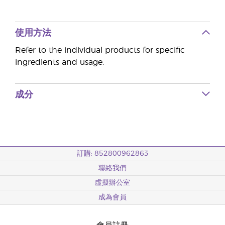
使用方法
Refer to the individual products for specific
ingredients and usage.
成分
訂購: 852800962863
聯絡我們
虛擬辦公室
成為會員