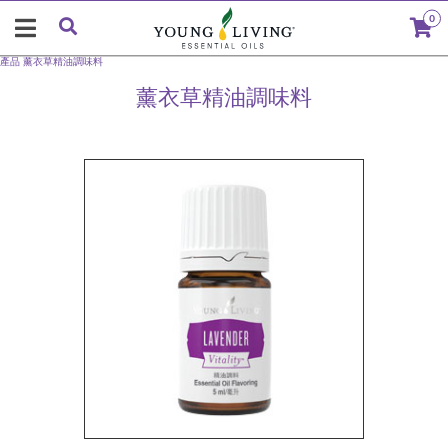
0
產品
薰衣草精油調味料
薰衣草精油調味料