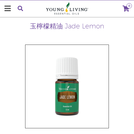
0
玉檸檬精油 Jade Lemon