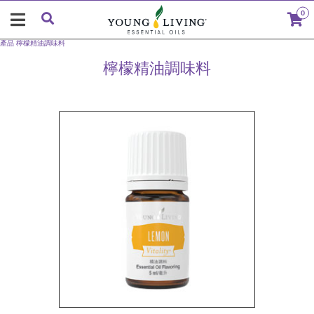
0
產品
檸檬精油調味料
檸檬精油調味料