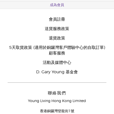
成為會員
會員註冊
送貨服務政策
退貨政策
5天取貨政策 (適用於銅鑼灣客戶體驗中心的自取訂單)
顧客服務
活動及媒體中心
D. Gary Young 基金會
聯絡我們
Young Living Hong Kong Limited
香港銅鑼灣登龍街1號