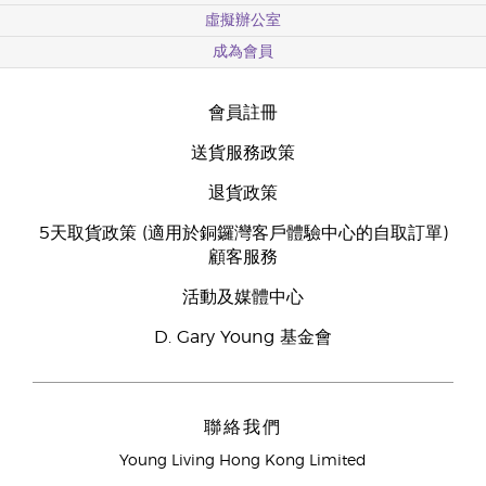
虛擬辦公室
成為會員
會員註冊
送貨服務政策
退貨政策
5天取貨政策 (適用於銅鑼灣客戶體驗中心的自取訂單)
顧客服務
活動及媒體中心
D. Gary Young 基金會
聯絡我們
Young Living Hong Kong Limited