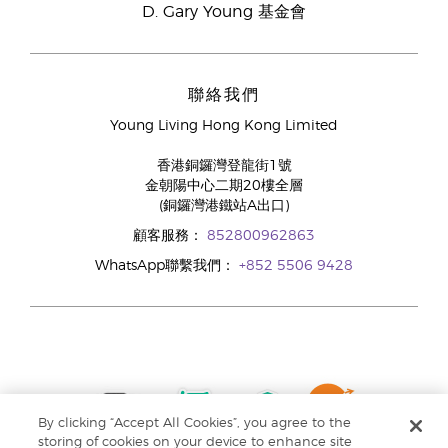
D. Gary Young 基金會
聯絡我們
Young Living Hong Kong Limited
香港銅鑼灣登龍街1號
金朝陽中心二期20樓全層
(銅鑼灣港鐵站A出口)
顧客服務：
852800962863
WhatsApp聯繫我們：
+852 5506 9428
By clicking “Accept All Cookies”, you agree to the
storing of cookies on your device to enhance site