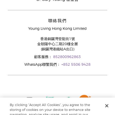
聯絡我們
Young Living Hong Kong Limited
香港銅鑼灣登龍街1號
金朝陽中心二期20樓全層
(銅鑼灣港鐵站A出口)
顧客服務：
852800962863
WhatsApp聯繫我們：
+852 5506 9428
By clicking “Accept All Cookies”, you agree to the
storing of cookies on your device to enhance site
navigation, analyze site usage, and assist in our