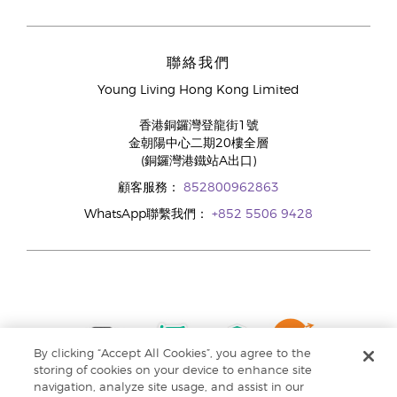
聯絡我們
Young Living Hong Kong Limited
香港銅鑼灣登龍街1號
金朝陽中心二期20樓全層
(銅鑼灣港鐵站A出口)
顧客服務：
852800962863
WhatsApp聯繫我們：
+852 5506 9428
By clicking “Accept All Cookies”, you agree to the
storing of cookies on your device to enhance site
navigation, analyze site usage, and assist in our