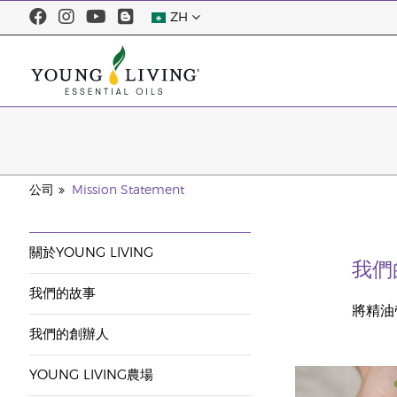
ZH
公司
Mission Statement
關於YOUNG LIVING
我們
我們的故事
將精油
我們的創辦人
YOUNG LIVING農場