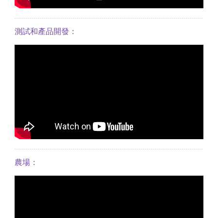
測試和產品開發：
農場：