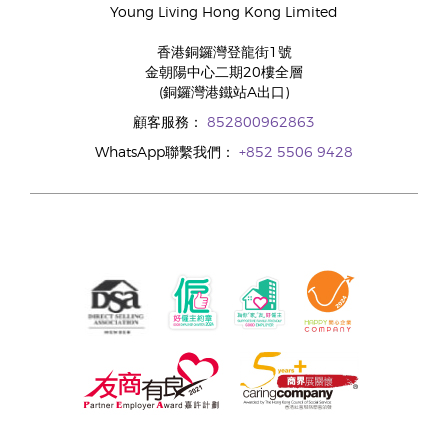
Young Living Hong Kong Limited
香港銅鑼灣登龍街1號
金朝陽中心二期20樓全層
(銅鑼灣港鐵站A出口)
顧客服務：
852800962863
WhatsApp聯繫我們：
+852 5506 9428