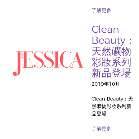
了解更多
Clean
Beauty：
天然礦物
彩妝系列
新品登場
2019年10月
Clean Beauty：天
然礦物彩妝系列新
品登場
了解更多