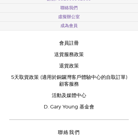
聯絡我們
虛擬辦公室
成為會員
會員註冊
送貨服務政策
退貨政策
5天取貨政策 (適用於銅鑼灣客戶體驗中心的自取訂單)
顧客服務
活動及媒體中心
D. Gary Young 基金會
聯絡我們