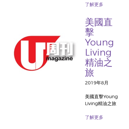
了解更多
美國直
擊
Young
Living
精油之
旅
2019年8月
美國直擊Young
Living精油之旅
了解更多