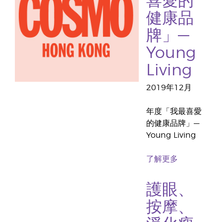
喜愛的
健康品
牌」—
Young
Living
2019年12月
年度「我最喜愛
的健康品牌」—
Young Living
了解更多
護眼、
按摩、