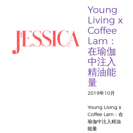
Young
Living x
Coffee
Lam：
在瑜伽
中注入
精油能
量
2019年10月
Young Living x
Coffee Lam：在
瑜伽中注入精油
能量