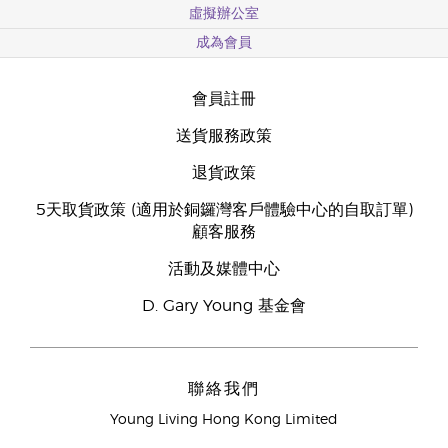
虛擬辦公室
成為會員
會員註冊
送貨服務政策
退貨政策
5天取貨政策 (適用於銅鑼灣客戶體驗中心的自取訂單)
顧客服務
活動及媒體中心
D. Gary Young 基金會
聯絡我們
Young Living Hong Kong Limited