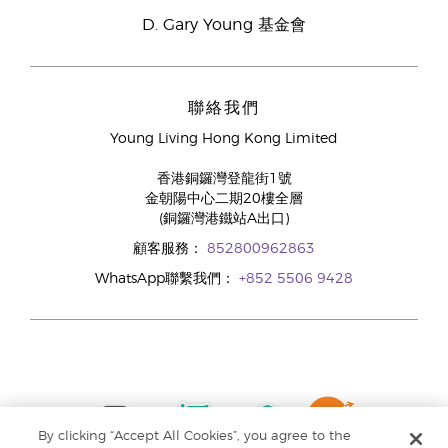
D. Gary Young 基金會
聯絡我們
Young Living Hong Kong Limited
香港銅鑼灣登龍街1號
金朝陽中心二期20樓全層
(銅鑼灣港鐵站A出口)
顧客服務：
852800962863
WhatsApp聯繫我們：
+852 5506 9428
By clicking “Accept All Cookies”, you agree to the