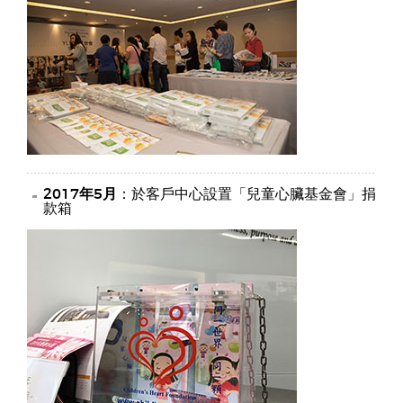
2017年5月
：於客戶中心設置「兒童心臟基金會」捐
款箱