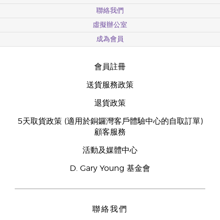
聯絡我們
虛擬辦公室
成為會員
會員註冊
送貨服務政策
退貨政策
5天取貨政策 (適用於銅鑼灣客戶體驗中心的自取訂單)
顧客服務
活動及媒體中心
D. Gary Young 基金會
聯絡我們