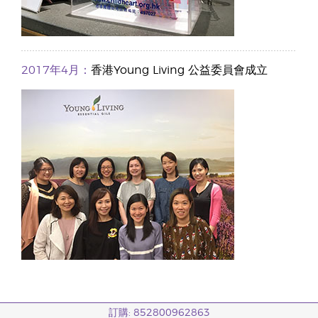
2017年4月：
香港Young Living 公益委員會成立
訂購: 852800962863