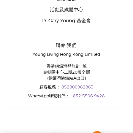
活動及媒體中心
D. Gary Young 基金會
聯絡我們
Young Living Hong Kong Limited
香港銅鑼灣登龍街1號
金朝陽中心二期20樓全層
(銅鑼灣港鐵站A出口)
顧客服務：
852800962863
WhatsApp聯繫我們：
+852 5506 9428