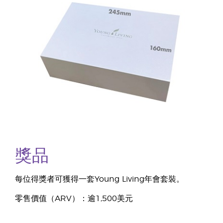
獎品
每位得獎者可獲得一套Young Living年會套裝。
零售價值（ARV）：逾1,500美元