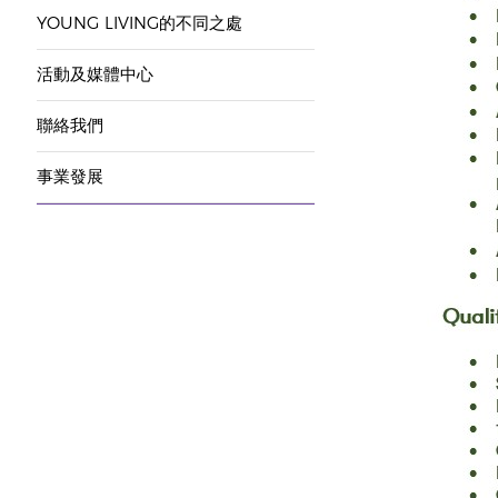
YOUNG LIVING的不同之處
活動及媒體中心
聯絡我們
事業發展