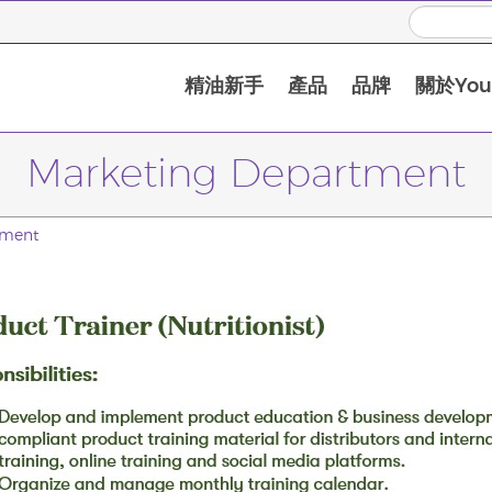
精油新手
產品
品牌
關於Youn
Marketing Department
tment