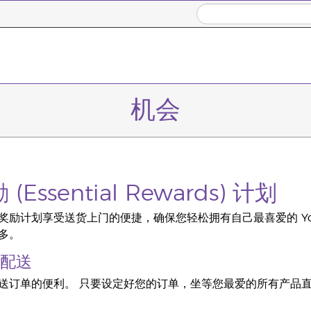
机会
Essential Rewards) 计划
励计划享受送货上门的便捷，确保您轻松拥有自己最喜爱的 Young Li
多。
配送
送订单的便利。 只要设定好您的订单，坐等您最爱的所有产品