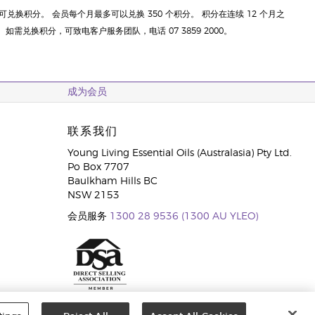
兑换积分。 会员每个月最多可以兑换 350 个积分。 积分在连续 12 个月之
需兑换积分，可致电客户服务团队，电话 07 3859 2000。
成为会员
联系我们
Young Living Essential Oils (Australasia) Pty Ltd.
Po Box 7707
Baulkham Hills BC
NSW 2153
会员服务
1300 28 9536 (1300 AU YLEO)