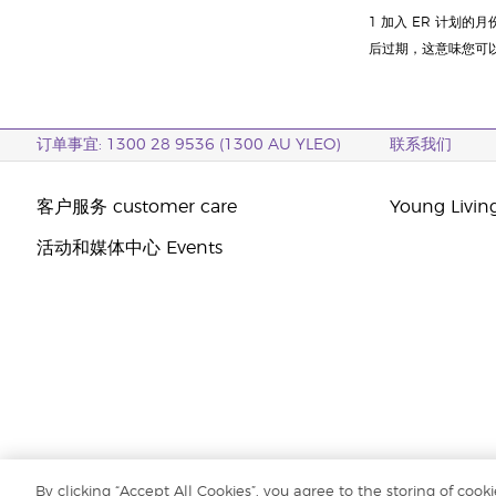
1 加入 ER 计划的
后过期，这意味您可以在
订单事宜: 1300 28 9536 (1300 AU YLEO)
联系我们
客户服务 customer care
Young Livi
活动和媒体中心 Events
By clicking “Accept All Cookies”, you agree to the storing of cook