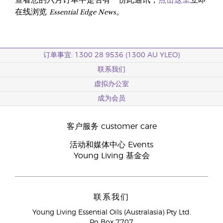
查看您的六月订单中是否有一份此通讯，
点击这里
立即
Essential Edge News
在线浏览
。
订单事宜: 1300 28 9536 (1300 AU YLEO)
联系我们
虚拟办公室
成为会员
客户服务 customer care
活动和媒体中心 Events
Young Living 基金会
联系我们
Young Living Essential Oils (Australasia) Pty Ltd.
Po Box 7707