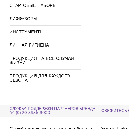
СТАРТОВЫЕ НАБОРЫ
ДИФФУЗОРЫ
ИНСТРУМЕНТЫ
ЛИЧНАЯ ГИГИЕНА
ПРОДУКЦИЯ НА ВСЕ СЛУЧАИ
ЖИЗНИ
ПРОДУКЦИЯ ДЛЯ КАЖДОГО
СЕЗОНА
СЛУЖБА ПОДДЕРЖКИ ПАРТНЕРОВ БРЕНДА:
СВЯЖИТЕСЬ 
44 (0) 20 3935 9000