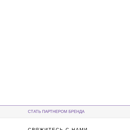
СТАТЬ ПАРТНЕРОМ БРЕНДА