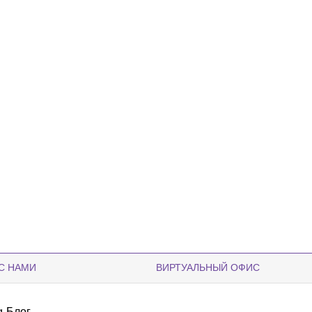
С НАМИ
ВИРТУАЛЬНЫЙ ОФИС