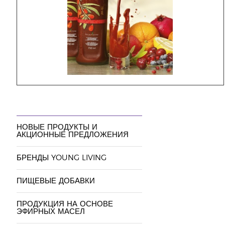
НОВЫЕ ПРОДУКТЫ И
АКЦИОННЫЕ ПРЕДЛОЖЕНИЯ
БРЕНДЫ YOUNG LIVING
ПИЩЕВЫЕ ДОБАВКИ
ПРОДУКЦИЯ НА ОСНОВЕ
ЭФИРНЫХ МАСЕЛ